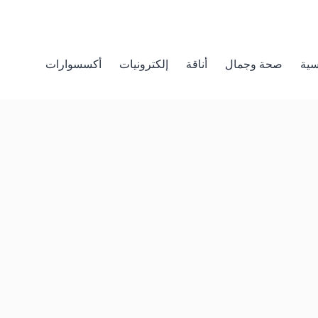
سية
صحة وجمال
أناقة
إلكترونيات
أكسسوارات