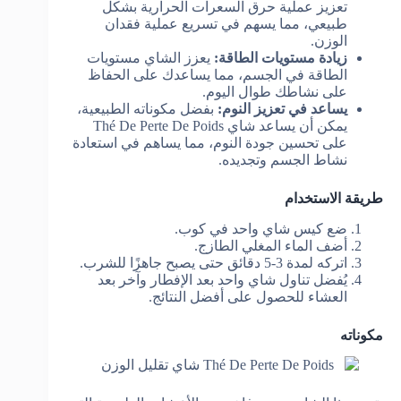
تعزيز عملية حرق السعرات الحرارية بشكل
طبيعي، مما يسهم في تسريع عملية فقدان
الوزن.
زيادة مستويات الطاقة:
يعزز الشاي مستويات
الطاقة في الجسم، مما يساعدك على الحفاظ
على نشاطك طوال اليوم.
يساعد في تعزيز النوم:
بفضل مكوناته الطبيعية،
يمكن أن يساعد شاي Thé De Perte De Poids
على تحسين جودة النوم، مما يساهم في استعادة
نشاط الجسم وتجديده.
طريقة الاستخدام
ضع كيس شاي واحد في كوب.
أضف الماء المغلي الطازج.
اتركه لمدة 3-5 دقائق حتى يصبح جاهزًا للشرب.
يُفضل تناول شاي واحد بعد الإفطار وآخر بعد
العشاء للحصول على أفضل النتائج.
مكوناته