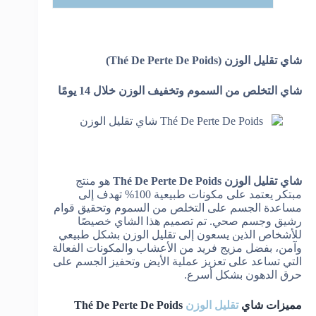
1
شاي تقليل الوزن (Thé De Perte De Poids)
شاي التخلص من السموم وتخفيف الوزن خلال 14 يومًا
شاي تقليل الوزن Thé De Perte De Poids
هو منتج
مبتكر يعتمد على مكونات طبيعية 100% تهدف إلى
مساعدة الجسم على التخلص من السموم وتحقيق قوام
رشيق وجسم صحي. تم تصميم هذا الشاي خصيصًا
للأشخاص الذين يسعون إلى تقليل الوزن بشكل طبيعي
وآمن، بفضل مزيج فريد من الأعشاب والمكونات الفعالة
التي تساعد على تعزيز عملية الأيض وتحفيز الجسم على
حرق الدهون بشكل أسرع.
مميزات شاي
تقليل الوزن
Thé De Perte De Poids