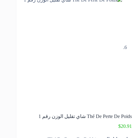
Thé De Perte De Poids شاي تقليل الوزن رقم 1
$
20.91