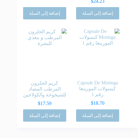
$
24.23
إضافة إلى السلة
إضافة إلى السلة
Capsule De Moringa
كريم الحلزون
كبسولات المورينغا
المرطب المضاد
رقم 1
للشيخوخة والكولاجين
$
18.70
$
17.59
إضافة إلى السلة
إضافة إلى السلة