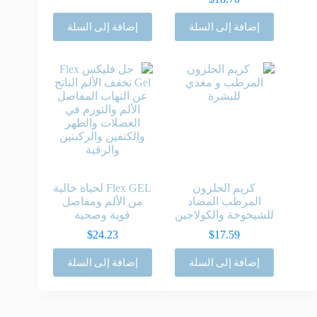
إضافة إلى السلة
إضافة إلى السلة
كريم الحلزون
Flex GEL لحياة خالية
المرطب المضاد
من الألم ومفاصل
للشيخوخة والكولاجين
قوية وصحية
$
24.23
$
17.59
إضافة إلى السلة
إضافة إلى السلة