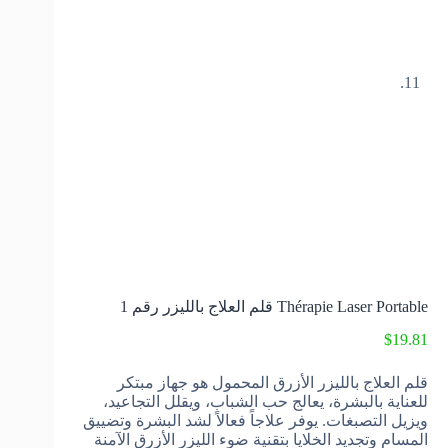
Thérapie Laser Portable قلم العلاج بالليزر رقم 1
$
19.81
قلم العلاج بالليزر الأزرق المحمول هو جهاز مبتكر
للعناية بالبشرة، يعالج حب الشباب، ويقلل التجاعيد،
ويزيل التصبغات. يوفر علاجاً فعالاً لشد البشرة وتضييق
المسام وتجديد الخلايا بتقنية ضوء الليزر الأزرق الآمنة