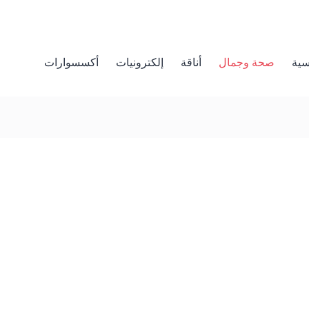
سية
صحة وجمال
أناقة
إلكترونيات
أكسسوارات